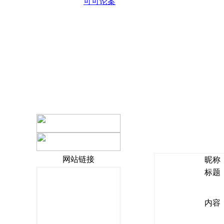
可可论案
网站链接
昵称
标题
内容