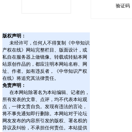
验证码
版权声明：
未经许可，任何人不得复制《中华知识
产权在线》网站完整栏目、版面设计，或
私自在服务器上做镜像。转载或转贴本网
站原创作品的，都应注明本网站名称、网
址、作者。如有违反者，《中华知识产权
在线》将追究其法律责任。
免责声明：
在本网站除署名为本站编辑、记者的，
所有发表的文章、点评，均不代表本站观
点，一律文责自负。发现有违法的言论，
将不事先通知即行删除。本网站对于论坛
网友发布的内容所引发的版权、署名权的
异议及纠纷，不承担任何责任。本站提供