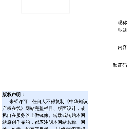
昵称
标题
内容
验证码
版权声明：
未经许可，任何人不得复制《中华知识
产权在线》网站完整栏目、版面设计，或
私自在服务器上做镜像。转载或转贴本网
站原创作品的，都应注明本网站名称、网