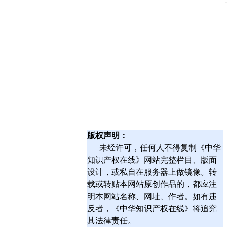
版权声明：
未经许可，任何人不得复制《中华
知识产权在线》网站完整栏目、版面
设计，或私自在服务器上做镜像。转
载或转贴本网站原创作品的，都应注
明本网站名称、网址、作者。如有违
反者，《中华知识产权在线》将追究
其法律责任。