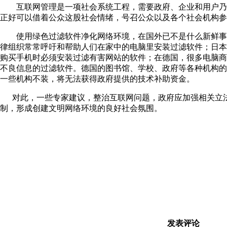
互联网管理是一项社会系统工程，需要政府、企业和用户乃
正好可以借着公众这股社会情绪，号召公众以及各个社会机构参
使用绿色过滤软件净化网络环境，在国外已不是什么新鲜事
律组织常常呼吁和帮助人们在家中的电脑里安装过滤软件；日本
购买手机时必须安装过滤有害网站的软件；在德国，很多电脑商
不良信息的过滤软件。德国的图书馆、学校、政府等各种机构的
一些机构不装，将无法获得政府提供的技术补助资金。
对此，一些专家建议，整治互联网问题，政府应加强相关立法
制，形成创建文明网络环境的良好社会氛围。
发表评论