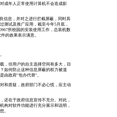
对成年人正常使用计算机不会造成影
良信息，并对之进行拦截屏蔽，同时具
过测试及推广应用，截至今年5月底，
0967所校园的安装使用工作，总装机数
对软件的效果表示满意。
。
载，但用户的自主选择空间有多大，目
？如何防止这种信息屏蔽的权力被滥
是由政府"包办代替"。
对和质疑，政府部门不必心慌，应主动
，还在于政府信息宣传不充分。对此，
机构对软件功能进行充分展示和说明，
想。