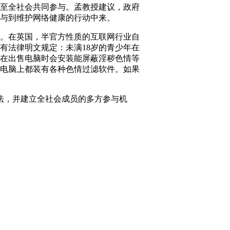
至全社会共同参与。孟教授建议，政府
与到维护网络健康的行动中来。
。在英国，半官方性质的互联网行业自
有法律明文规定：未满18岁的青少年在
在出售电脑时会安装能屏蔽淫秽色情等
电脑上都装有各种色情过滤软件。如果
，并建立全社会成员的多方参与机