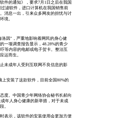
件的通知》，要求7月1日之后在我国
网过滤软件，进口计算机在我国销售前
。消息一出，引来众多网友的担忧与讨
环境。
洛因"，严重地影响着网民的身心健
一项调查报告显示，48.28%的青少
、恐吓等内容的电邮或电子贺卡。整治互
应运而生。
止未成年人受到互联网不良信息的影
上安装了这款软件，目前全国80%的
态度。中国青少年网络协会秘书长郝向
未成年人身心健康的新举措，对于未成
段。
时表示，该软件的安装使用会更加方便